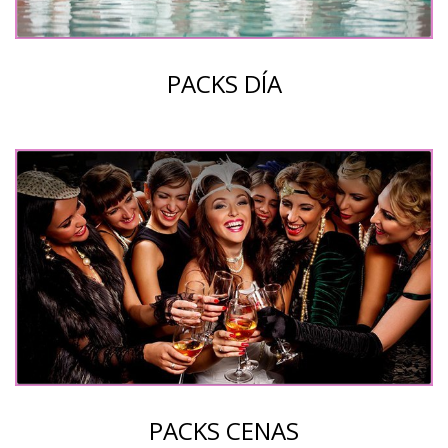
PACKS DÍA
PACKS CENAS