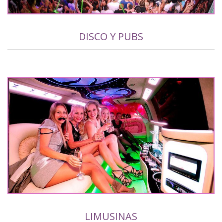
DISCO Y PUBS
LIMUSINAS