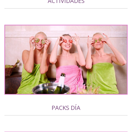
ACTIVIDADES
PACKS DÍA