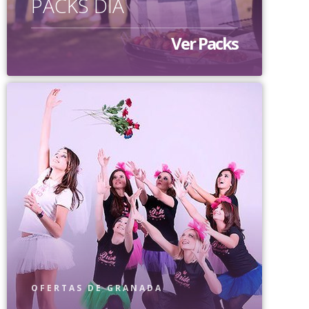
PACKS DÍA
Ver Packs
OFERTAS DE GRANADA