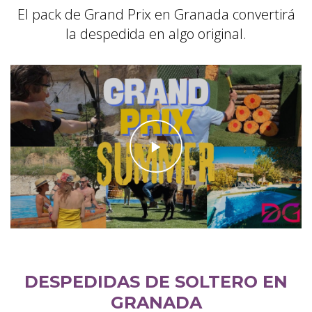
El pack de Grand Prix en Granada convertirá
la despedida en algo original.
DESPEDIDAS DE SOLTERO EN
GRANADA