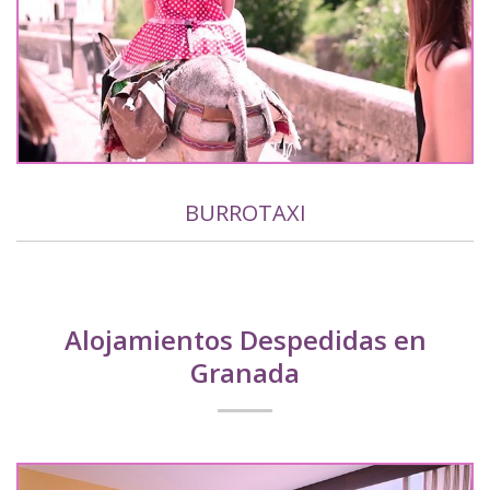
BURROTAXI
Alojamientos Despedidas en
Granada