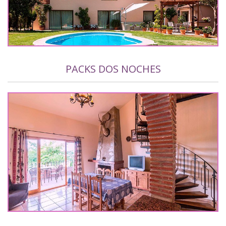
PACKS DOS NOCHES