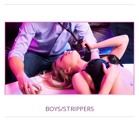
BOYS/STRIPPERS