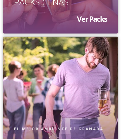
PACKS CENAS
Ver Packs
EL MEJOR AMBIENTE DE GRANADA