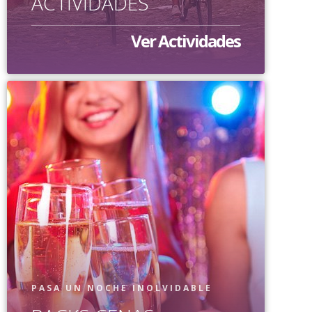
ACTIVIDADES
Ver Actividades
PASA UN NOCHE INOLVIDABLE