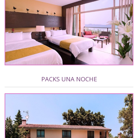
PACKS UNA NOCHE