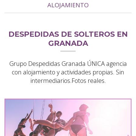
ALOJAMIENTO
DESPEDIDAS DE SOLTEROS EN
GRANADA
Grupo Despedidas Granada ÚNICA agencia
con alojamiento y actividades propias. Sin
intermediarios.Fotos reales.