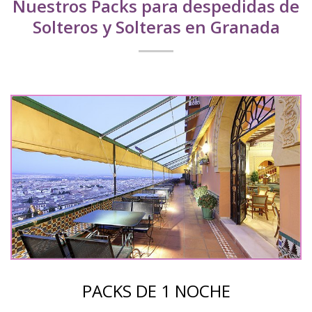
Nuestros Packs para despedidas de
Solteros y Solteras en Granada
PACKS DE 1 NOCHE