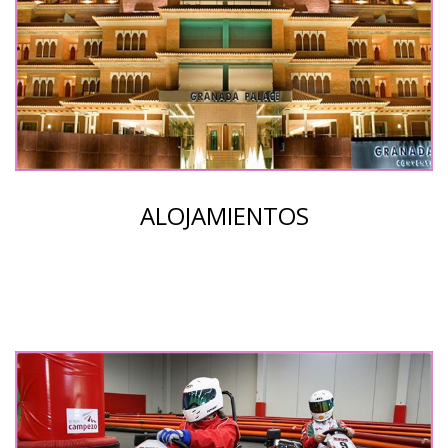
ALOJAMIENTOS