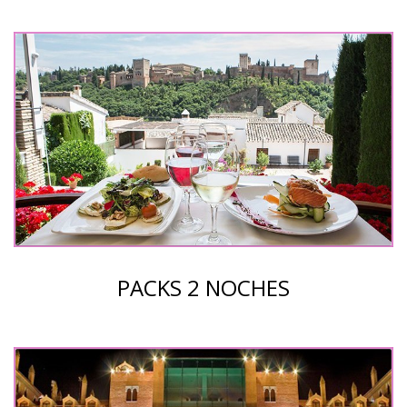
PACKS 2 NOCHES