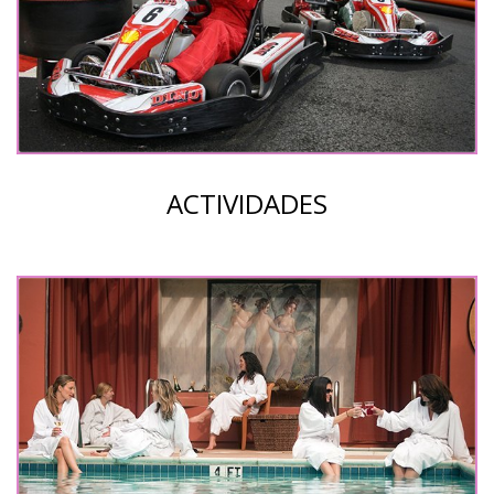
ACTIVIDADES