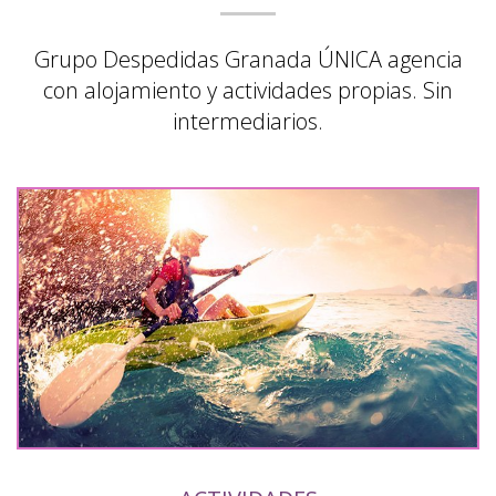
Grupo Despedidas Granada ÚNICA agencia
con alojamiento y actividades propias. Sin
intermediarios.