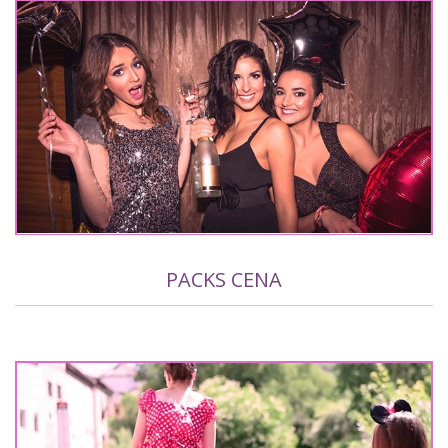
PACKS CENA