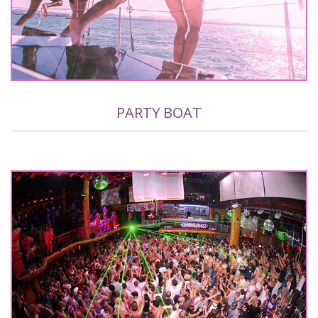
PARTY BOAT